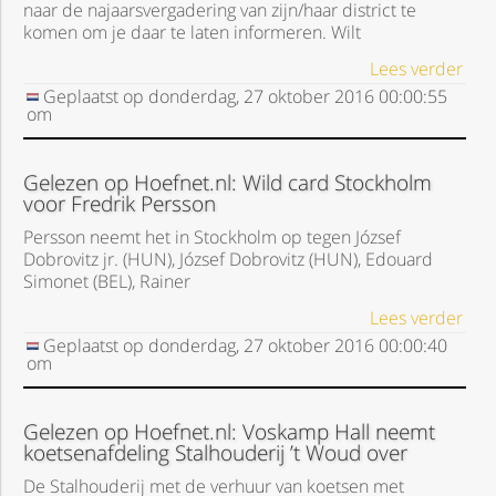
naar de najaarsvergadering van zijn/haar district te
komen om je daar te laten informeren. Wilt
Lees verder
Geplaatst op
donderdag, 27 oktober 2016
00:00:55
om
Gelezen op Hoefnet.nl: Wild card Stockholm
voor Fredrik Persson
Persson neemt het in Stockholm op tegen József
Dobrovitz jr. (HUN), József Dobrovitz (HUN), Edouard
Simonet (BEL), Rainer
Lees verder
Geplaatst op
donderdag, 27 oktober 2016
00:00:40
om
Gelezen op Hoefnet.nl: Voskamp Hall neemt
koetsenafdeling Stalhouderij ’t Woud over
De Stalhouderij met de verhuur van koetsen met