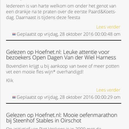
Iedereen is van harte welkom om onder het genot van
een drankje na te praten over de eerste Paard&Koets-
dag. Daarnaast is tijdens deze feesta
Lees verder
Geplaatst op
vrijdag, 28 oktober 2016
00:00:48
om
Gelezen op Hoefnet.nl: Leuke attentie voor
bezoekers Open Dagen Van der Wiel Harness
Bovendien krijgt u bij aankoop van twee of meer potten
vet een mooie fles wijn* overhandigd!
Klik
Lees verder
Geplaatst op
vrijdag, 28 oktober 2016
00:00:29
om
Gelezen op Hoefnet.nl: Mooie oefenmarathon
bij Steenhof Stables in Oirschot