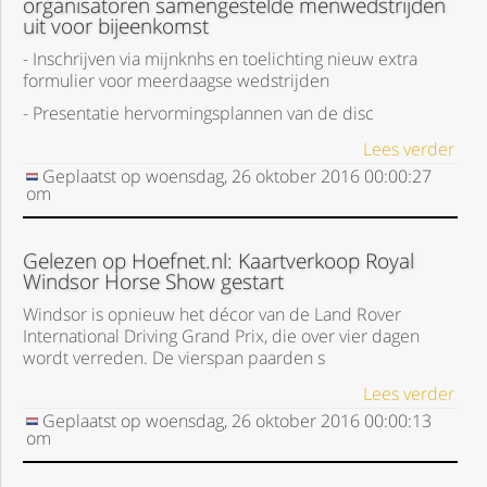
organisatoren samengestelde menwedstrijden
uit voor bijeenkomst
- Inschrijven via mijnknhs en toelichting nieuw extra
formulier voor meerdaagse wedstrijden
- Presentatie hervormingsplannen van de disc
Lees verder
Geplaatst op
woensdag, 26 oktober 2016
00:00:27
om
Gelezen op Hoefnet.nl: Kaartverkoop Royal
Windsor Horse Show gestart
Windsor is opnieuw het décor van de Land Rover
International Driving Grand Prix, die over vier dagen
wordt verreden. De vierspan paarden s
Lees verder
Geplaatst op
woensdag, 26 oktober 2016
00:00:13
om