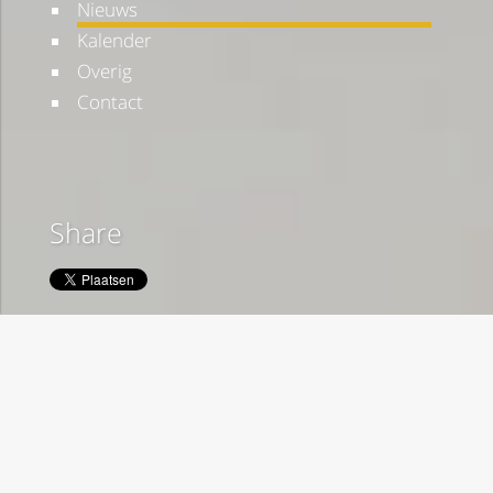
Nieuws
Kalender
Overig
Contact
Share
Social