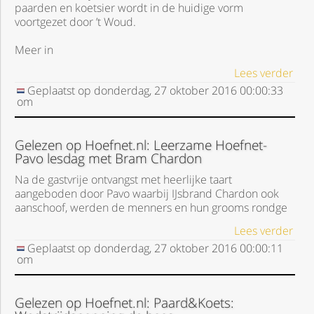
paarden en koetsier wordt in de huidige vorm
voortgezet door ’t Woud.
Meer in
Lees verder
Geplaatst op
donderdag, 27 oktober 2016
00:00:33
om
Gelezen op Hoefnet.nl: Leerzame Hoefnet-
Pavo lesdag met Bram Chardon
Na de gastvrije ontvangst met heerlijke taart
aangeboden door Pavo waarbij IJsbrand Chardon ook
aanschoof, werden de menners en hun grooms rondge
Lees verder
Geplaatst op
donderdag, 27 oktober 2016
00:00:11
om
Gelezen op Hoefnet.nl: Paard&Koets: