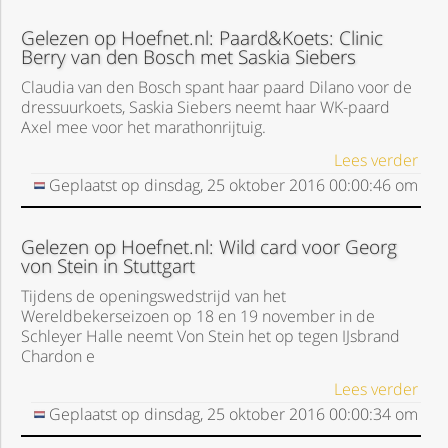
Gelezen op Hoefnet.nl: Paard&Koets: Clinic
Berry van den Bosch met Saskia Siebers
Claudia van den Bosch spant haar paard Dilano voor de
dressuurkoets, Saskia Siebers neemt haar WK-paard
Axel mee voor het marathonrijtuig.
Lees verder
Geplaatst op
dinsdag, 25 oktober 2016
00:00:46
om
Gelezen op Hoefnet.nl: Wild card voor Georg
von Stein in Stuttgart
Tijdens de openingswedstrijd van het
Wereldbekerseizoen op 18 en 19 november in de
Schleyer Halle neemt Von Stein het op tegen IJsbrand
Chardon e
Lees verder
Geplaatst op
dinsdag, 25 oktober 2016
00:00:34
om