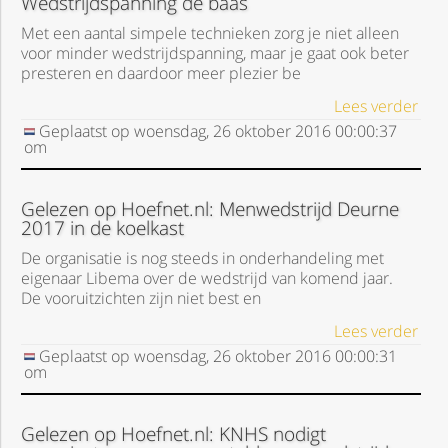
Wedstrijdspanning de baas
Met een aantal simpele technieken zorg je niet alleen
voor minder wedstrijdspanning, maar je gaat ook beter
presteren en daardoor meer plezier be
Lees verder
Geplaatst op
woensdag, 26 oktober 2016
00:00:37
om
Gelezen op Hoefnet.nl: Menwedstrijd Deurne
2017 in de koelkast
De organisatie is nog steeds in onderhandeling met
eigenaar Libema over de wedstrijd van komend jaar.
De vooruitzichten zijn niet best en
Lees verder
Geplaatst op
woensdag, 26 oktober 2016
00:00:31
om
Gelezen op Hoefnet.nl: KNHS nodigt