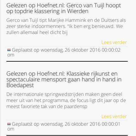
Gelezen op Hoefnet.nl: Gerco van Tuijl hoopt
op topdrie klassering in Wierden
Gerco van Tuijl tipt Marijke Hammink en de Duitsers als
zeer sterke indoormenners. “Ik ben erg benieuwd. We
zullen allemaal heel dicht bij
Lees verder
Geplaatst op
woensdag, 26 oktober 2016
00:00:02
om
Gelezen op Hoefnet.nl: Klassieke rijkunst en
spectaculaire mensport gaan hand in hand in
Boedapest
De internationale springwedstrijden maken geen deel
meer uit van het programma, de focus ligt dit jaar op de
meest favoriete tak van de paardensp
Lees verder
Geplaatst op
woensdag, 26 oktober 2016
00:00:01
om