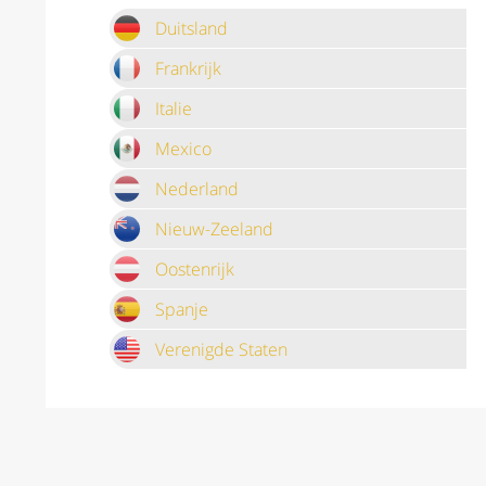
Duitsland
Frankrijk
Italie
Mexico
Nederland
Nieuw-Zeeland
Oostenrijk
Spanje
Verenigde Staten