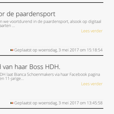
or de paardensport
en we voortdurend in de paardensport, alsook op digitaal
arten ...
Lees verder
Geplaatst op
woensdag, 3 mei 2017
om
15:18:54
 van haar Boss HDH.
HDH laat Bianca Schoenmakers via haar Facebook pagina
n 11-jarige...
Lees verder
Geplaatst op
woensdag, 3 mei 2017
om
13:45:58