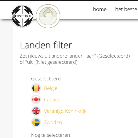
home
het beste
Landen filter
Zet nieuws uit andere landen "aan" (Geselecteerd)
of "uit" (Niet geselecteerd):
Geselecteerd
België
Canada
Verenigd Koninkrijk
Zweden
Nog te selecteren