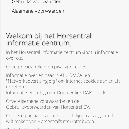
Gebruiks voorwaarden
Algemene Voorwaarden
Welkom bij het Horsentral
informatie centrum,
In het Horsentral informatie centrum vindt u informatie
over o.a.
Onze privacy beleid en pivacyprincipes.
Informatie over en naar "NAI", "DMCA" en
"Networkadvertising.org" om internet cookies aan en uit
te zetten.
Informatie en uitleg over DoubleClick DART-cookie.
Onze Algemene voorwaarden en de
Gebruiksvoorwaarden van Horsentral BV.
Op deze pagina staan ook de richtlijnen als u gebruik
wilt maken van Horsentral's merkattributen.