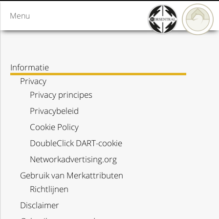
Menu
Informatie
Privacy
Privacy principes
Privacybeleid
Cookie Policy
DoubleClick DART-cookie
Networkadvertising.org
Gebruik van Merkattributen
Richtlijnen
Disclaimer