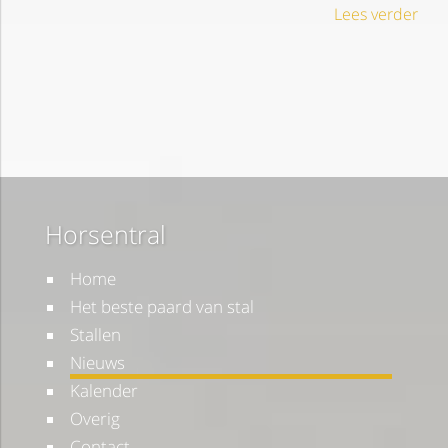
Lees verder
Horsentral
Home
Het beste paard van stal
Stallen
Nieuws
Kalender
Overig
Contact