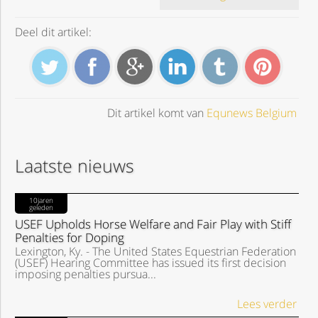
Deel dit artikel:
Dit artikel komt van
Equnews Belgium
Laatste nieuws
10jaren
geleden
USEF Upholds Horse Welfare and Fair Play with Stiff
Penalties for Doping
Lexington, Ky. - The United States Equestrian Federation
(USEF) Hearing Committee has issued its first decision
imposing penalties pursua...
Lees verder