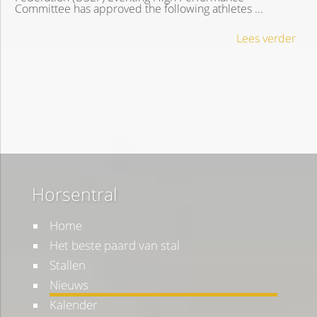
Committee has approved the following athletes ...
Lees verder
Horsentral
Home
Het beste paard van stal
Stallen
Nieuws
Kalender