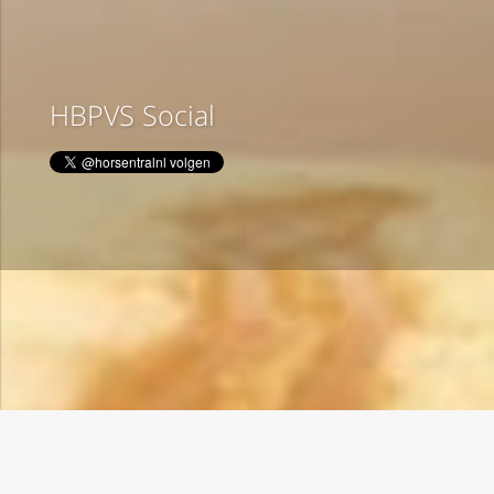
HBPVS Social