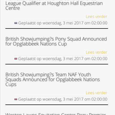
League Qualifier at Houghton Hall Equestrian
Centre
Lees verder
Geplaatst op
woensdag, 3 mei 2017
om
02:00:00
British Showjumping?s Pony Squad Announced
for Opglabbeek Nations Cup
Lees verder
Geplaatst op
woensdag, 3 mei 2017
om
02:00:00
British Showjumping?s Team NAF Youth
Squads Announced for Opglabbeek Nations
Cups
Lees verder
Geplaatst op
woensdag, 3 mei 2017
om
02:00:00