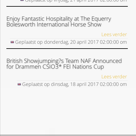
Enjoy Fantastic Hospitality at The Equerry
Bolesworth International Horse Show
Lees verder
Geplaatst op
donderdag, 20 april 2017
02:00:00
om
British Showjumping?s Team NAF Announced
for Drammen CSIO3* FEI Nations Cup
Lees verder
Geplaatst op
dinsdag, 18 april 2017
02:00:00
om