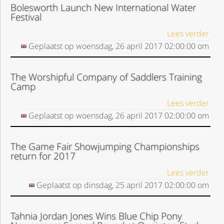
Bolesworth Launch New International Water
Festival
Lees verder
Geplaatst op
woensdag, 26 april 2017
02:00:00
om
The Worshipful Company of Saddlers Training
Camp
Lees verder
Geplaatst op
woensdag, 26 april 2017
02:00:00
om
The Game Fair Showjumping Championships
return for 2017
Lees verder
Geplaatst op
dinsdag, 25 april 2017
02:00:00
om
Tahnia Jordan Jones Wins Blue Chip Pony