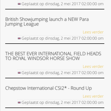
Geplaatst op
dinsdag, 2 mei 2017
02:00:00
om
British Showjumping launch a NEW Para
Jumping League
Lees verder
Geplaatst op
dinsdag, 2 mei 2017
02:00:00
om
THE BEST EVER INTERNATIONAL FIELD HEADS
TO ROYAL WINDSOR HORSE SHOW
Lees verder
Geplaatst op
dinsdag, 2 mei 2017
02:00:00
om
Chepstow International CSI2* - Round Up
Lees verder
Geplaatst op
dinsdag, 2 mei 2017
02:00:00
om