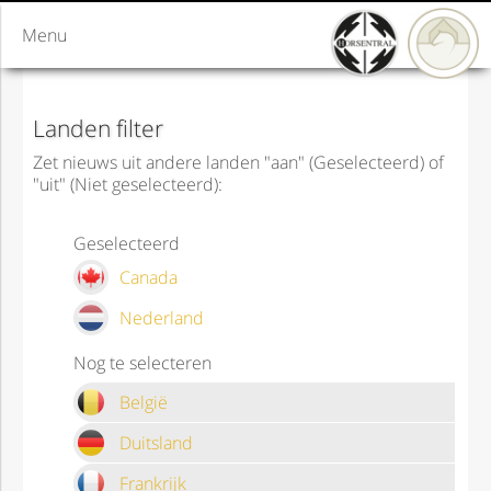
Menu
Landen filter
Zet nieuws uit andere landen "aan" (Geselecteerd) of
"uit" (Niet geselecteerd):
Geselecteerd
Canada
Nederland
Nog te selecteren
België
Duitsland
Frankrijk