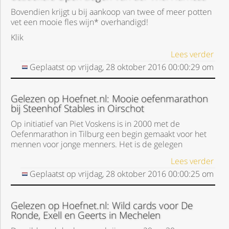
Bovendien krijgt u bij aankoop van twee of meer potten
vet een mooie fles wijn* overhandigd!
Klik
Lees verder
Geplaatst op
vrijdag, 28 oktober 2016
00:00:29
om
Gelezen op Hoefnet.nl: Mooie oefenmarathon
bij Steenhof Stables in Oirschot
Op initiatief van Piet Voskens is in 2000 met de
Oefenmarathon in Tilburg een begin gemaakt voor het
mennen voor jonge menners. Het is de gelegen
Lees verder
Geplaatst op
vrijdag, 28 oktober 2016
00:00:25
om
Gelezen op Hoefnet.nl: Wild cards voor De
Ronde, Exell en Geerts in Mechelen