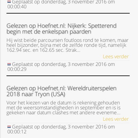
Geplaatst op
donderdag, 3 november 2016
om
00:00:40
Gelezen op Hoefnet.nl: Nijkerk: Spetterend
begin met de enkelspan paarden
Hij wist beide parcoursen foutloos rond te komen, maar
heel bijzonder, bijna met de zelfde ronde tijd, namelijk
162.94 sec. en 162.65 sec. Strak...
Lees verder
Geplaatst op
donderdag, 3 november 2016
om
00:00:29
Gelezen op Hoefnet.nl: Wereldruiterspelen
2018 naar Tryon (USA)
Voor het kiezen van de datum is rekening gehouden
met de weersomstandigheden in september en is is
gekeken naar datum clashes met andere eveneme...
Lees verder
Geplaatst op
donderdag, 3 november 2016
om
00:00:12