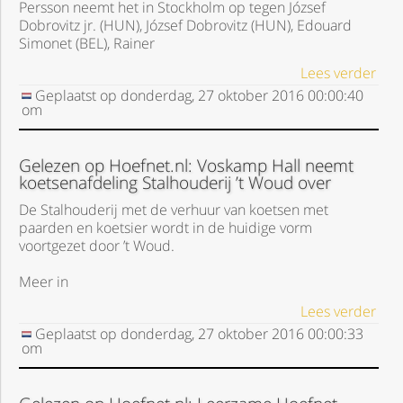
Persson neemt het in Stockholm op tegen József
Dobrovitz jr. (HUN), József Dobrovitz (HUN), Edouard
Simonet (BEL), Rainer
Lees verder
Geplaatst op
donderdag, 27 oktober 2016
00:00:40
om
Gelezen op Hoefnet.nl: Voskamp Hall neemt
koetsenafdeling Stalhouderij ’t Woud over
De Stalhouderij met de verhuur van koetsen met
paarden en koetsier wordt in de huidige vorm
voortgezet door ’t Woud.
Meer in
Lees verder
Geplaatst op
donderdag, 27 oktober 2016
00:00:33
om