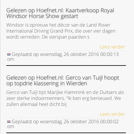
Gelezen op Hoefnet.nl: Kaartverkoop Royal
Windsor Horse Show gestart
Windsor is opnieuw het décor van de Land Rover
International Driving Grand Prix, die over vier dagen
wordt verreden. De vierspan paarden s
Lees verder
Geplaatst op
woensdag, 26 oktober 2016
00:00:13
om
Gelezen op Hoefnet.nl: Gerco van Tuijl hoopt
op topdrie klassering in Wierden
Gerco van Tuijl tipt Marijke Hammink en de Duitsers als
zeer sterke indoormenners. “Ik ben erg benieuwd. We
zullen allemaal heel dicht bij
Lees verder
Geplaatst op
woensdag, 26 oktober 2016
00:00:02
om