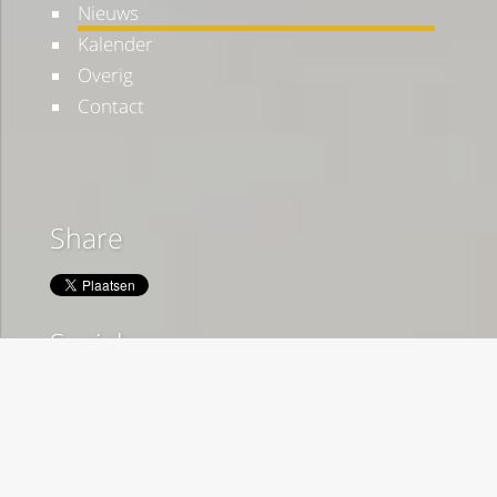
Nieuws
Kalender
Overig
Contact
Share
Social