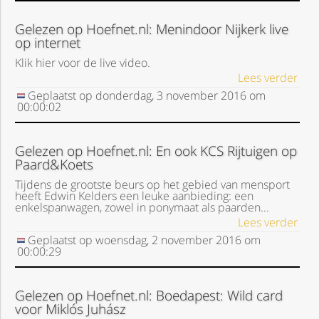
Gelezen op Hoefnet.nl: Menindoor Nijkerk live
op internet
Klik hier voor de live video.
Lees verder
Geplaatst op
donderdag, 3 november 2016
om
00:00:02
Gelezen op Hoefnet.nl: En ook KCS Rijtuigen op
Paard&Koets
Tijdens de grootste beurs op het gebied van mensport
heeft Edwin Kelders een leuke aanbieding: een
enkelspanwagen, zowel in ponymaat als paarden...
Lees verder
Geplaatst op
woensdag, 2 november 2016
om
00:00:29
Gelezen op Hoefnet.nl: Boedapest: Wild card
voor Miklós Juhász