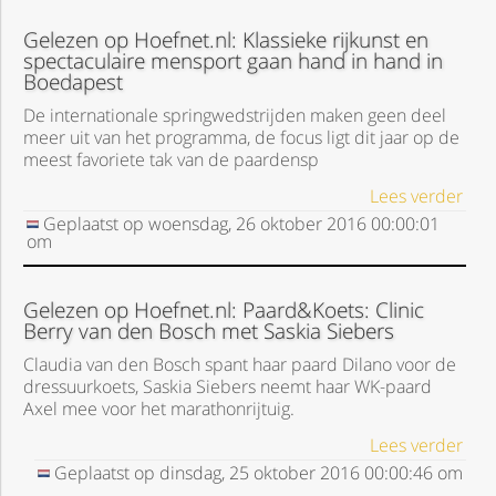
Gelezen op Hoefnet.nl: Klassieke rijkunst en
spectaculaire mensport gaan hand in hand in
Boedapest
De internationale springwedstrijden maken geen deel
meer uit van het programma, de focus ligt dit jaar op de
meest favoriete tak van de paardensp
Lees verder
Geplaatst op
woensdag, 26 oktober 2016
00:00:01
om
Gelezen op Hoefnet.nl: Paard&Koets: Clinic
Berry van den Bosch met Saskia Siebers
Claudia van den Bosch spant haar paard Dilano voor de
dressuurkoets, Saskia Siebers neemt haar WK-paard
Axel mee voor het marathonrijtuig.
Lees verder
Geplaatst op
dinsdag, 25 oktober 2016
00:00:46
om